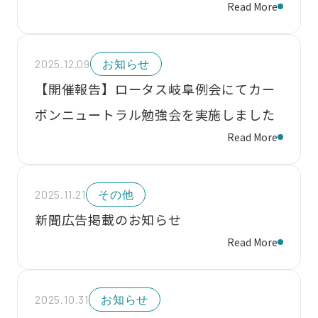
Read More
2025.12.09
お知らせ
【開催報告】ロータス岐阜例会にてカー
ボンニュートラル勉強会を実施しました
Read More
2025.11.21
その他
新聞広告掲載のお知らせ
Read More
2025.10.31
お知らせ