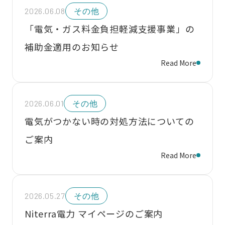
2026.06.08
その他
「電気・ガス料金負担軽減支援事業」の
補助金適用のお知らせ
Read More
2026.06.01
その他
電気がつかない時の対処方法についての
ご案内
Read More
2026.05.27
その他
Niterra電力 マイページのご案内