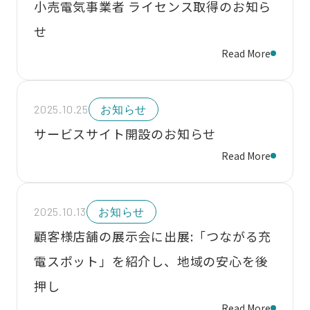
小売電気事業者 ライセンス取得のお知ら
せ
Read More
2025.10.25
お知らせ
サービスサイト開設のお知らせ
Read More
2025.10.13
お知らせ
顧客様店舗の展示会に出展:「つながる充
電スポット」を紹介し、地域の安心を後
押し
Read More