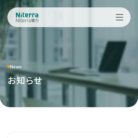
News
お知らせ