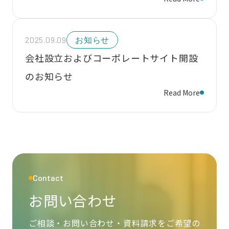
2025.09.09
お知らせ
会社設立およびコーポレートサイト開設
のお知らせ
Read More
Contact
お問い合わせ
ご相談・お問い合わせ・資料請求をご希望の