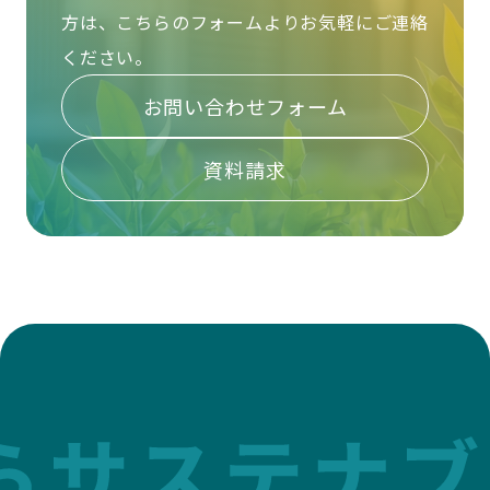
方は、
こちらのフォームよりお気軽にご連絡
ください。
お問い合わせフォーム
資料請求