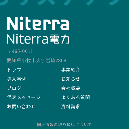
〒485-0011
愛知県小牧市大字岩崎2808
トップ
事業紹介
導入事例
お知らせ
ブログ
会社概要
代表メッセージ
よくある質問
お問い合わせ
資料請求
個人情報の取り扱いについて