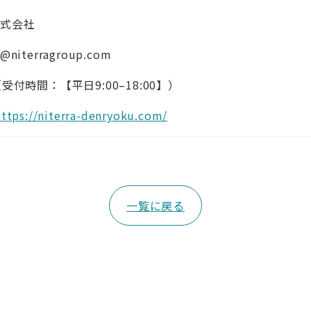
株式会社
niterragroup.com
5（受付時間：【平日9:00–18:00】）
https://niterra-denryoku.com/
一覧に戻る