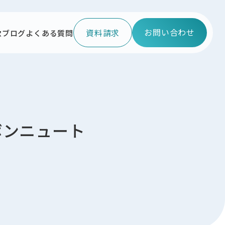
お問い合わせ
資料請求
款
ブログ
よくある質問
ボンニュート