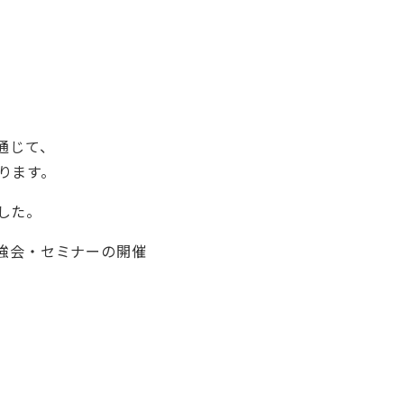
通じて、
ります。
した。
強会・セミナーの開催