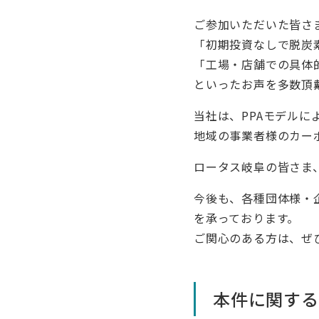
ご参加いただいた皆さ
「初期投資なしで脱炭
「工場・店舗での具体
といったお声を多数頂
当社は、PPAモデル
地域の事業者様のカー
ロータス岐阜の皆さま
今後も、各種団体様・
を承っております。
ご関心のある方は、ぜ
本件に関する