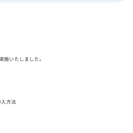
実施いたしました。
導入方法