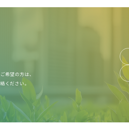
をご希望の方は、
連絡ください。