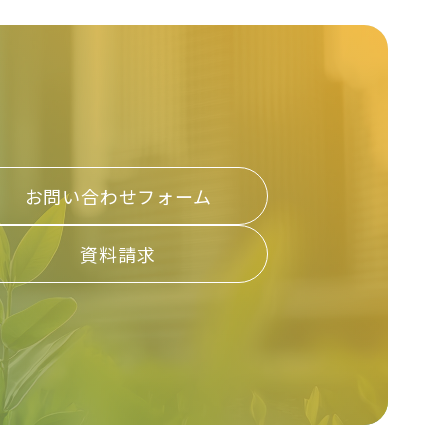
お問い合わせフォーム
資料請求