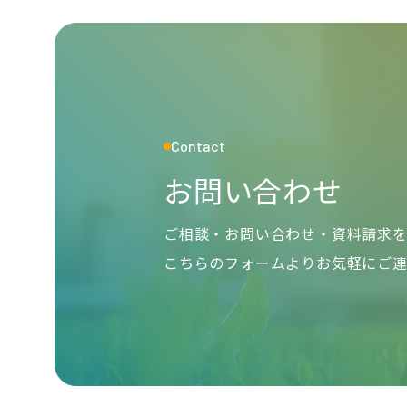
Contact
お問い合わせ
ご相談・お問い合わせ・資料請求
こちらのフォームよりお気軽にご